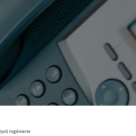
lyoS Ingénierie