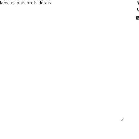
ns les plus brefs délais.