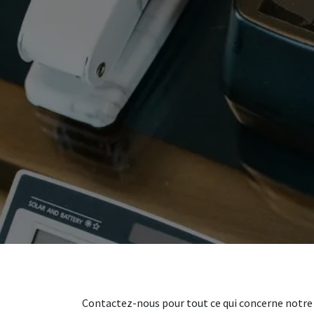
Contactez-nous pour tout ce qui concerne notre 