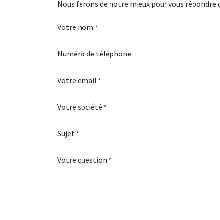
Nous ferons de notre mieux pour vous répondre da
Votre nom
*
Numéro de téléphone
Votre email
*
Votre société
*
Sujet
*
Votre question
*